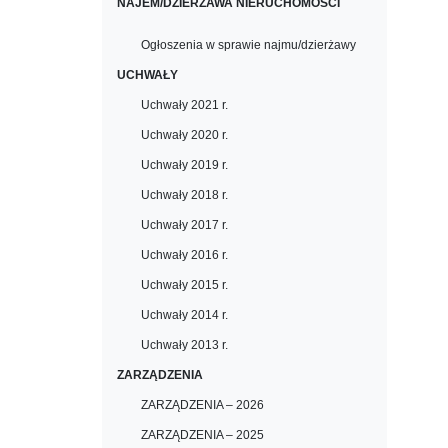
NAJEM/DZIERŻAWA NIERUCHOMOŚCI
Ogłoszenia w sprawie najmu/dzierżawy
UCHWAŁY
Uchwały 2021 r.
Uchwały 2020 r.
Uchwały 2019 r.
Uchwały 2018 r.
Uchwały 2017 r.
Uchwały 2016 r.
Uchwały 2015 r.
Uchwały 2014 r.
Uchwały 2013 r.
ZARZĄDZENIA
ZARZĄDZENIA – 2026
ZARZĄDZENIA – 2025