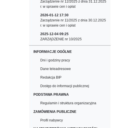
Zarządzenie nr 12/2025 z dnia 31.12.2025
r. w sprawie cen i opłat
2026-01-12 17:30
Zarządzenie nr 11/2025 z dnia 30.12.2025
r. w sprawie cen i opłat
2025-12-04 09:25
ZARZĄDZENIE nr 10/2025
INFORMACJE OGÓLNE
Dni i godziny pracy
Dane teleadresowe
Redakcja BIP
Dostęp do informacji publicznej
PODSTAWA PRAWNA
Regulamin i struktura organizacyjna
ZAMÓWIENIA PUBLICZNE
Profil nabywcy